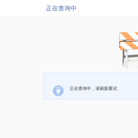
正在查询中
正在查询中，请刷新重试